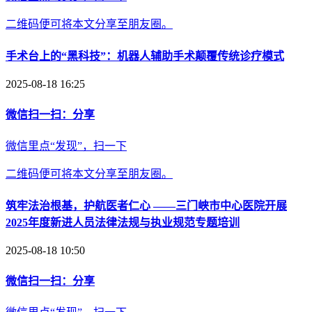
二维码便可将本文分享至朋友圈。
手术台上的“黑科技”：机器人辅助手术颠覆传统诊疗模式
2025-08-18 16:25
微信扫一扫：分享
微信里点“发现”，扫一下
二维码便可将本文分享至朋友圈。
筑牢法治根基，护航医者仁心 ——三门峡市中心医院开展
2025年度新进人员法律法规与执业规范专题培训
2025-08-18 10:50
微信扫一扫：分享