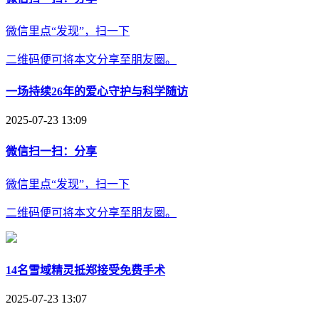
微信里点“发现”，扫一下
二维码便可将本文分享至朋友圈。
一场持续26年的爱心守护与科学随访
2025-07-23 13:09
微信扫一扫：分享
微信里点“发现”，扫一下
二维码便可将本文分享至朋友圈。
14名雪域精灵抵郑接受免费手术
2025-07-23 13:07