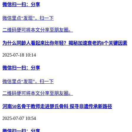
微信扫一扫：分享
微信里点“发现”，扫一下
二维码便可将本文分享至朋友圈。
为什么同龄人看起来比你年轻？揭秘加速衰老的8个关键因素
2025-07-18 10:14
微信扫一扫：分享
微信里点“发现”，扫一下
二维码便可将本文分享至朋友圈。
河南50名骨干教师走进楚氏骨科 探寻非遗传承新路径
2025-07-07 10:54
微信扫一扫：分享