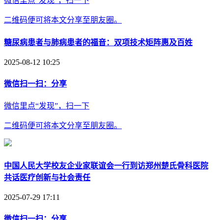
微信里点“发现”，扫一下
二维码便可将本文分享至朋友圈。
糖尿病患者与肺病患者的福音：双项技术矩阵惠及百姓
2025-08-12 10:25
微信扫一扫：分享
微信里点“发现”，扫一下
二维码便可将本文分享至朋友圈。
中国人民大学校友企业家联谊会一行到访郑州楚氏骨科医院
共话医疗创新与社会责任
2025-07-29 17:11
微信扫一扫：分享