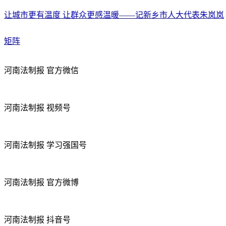
让城市更有温度 让群众更感温暖——记新乡市人大代表朱岚岚
矩阵
河南法制报 官方微信
河南法制报 视频号
河南法制报 学习强国号
河南法制报 官方微博
河南法制报 抖音号