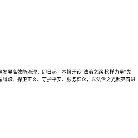
发展高效能治理，即日起，本报开设“法治之路 榜样力量”先
诚履职、捍卫正义、守护平安、服务群众，以法治之光照亮奋进