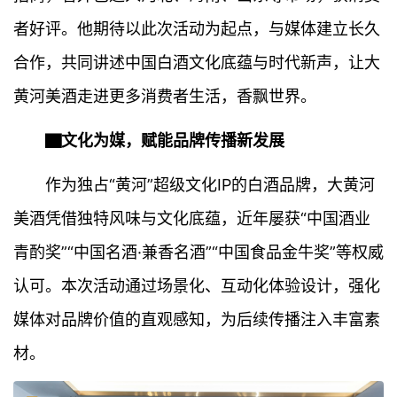
者好评。他期待以此次活动为起点，与媒体建立长久
合作，共同讲述中国白酒文化底蕴与时代新声，让大
黄河美酒走进更多消费者生活，香飘世界。
▇文化为媒，赋能品牌传播新发展
作为独占“黄河”超级文化IP的白酒品牌，大黄河
美酒凭借独特风味与文化底蕴，近年屡获“中国酒业
青酌奖”“中国名酒·兼香名酒”“中国食品金牛奖”等权威
认可。本次活动通过场景化、互动化体验设计，强化
媒体对品牌价值的直观感知，为后续传播注入丰富素
材。