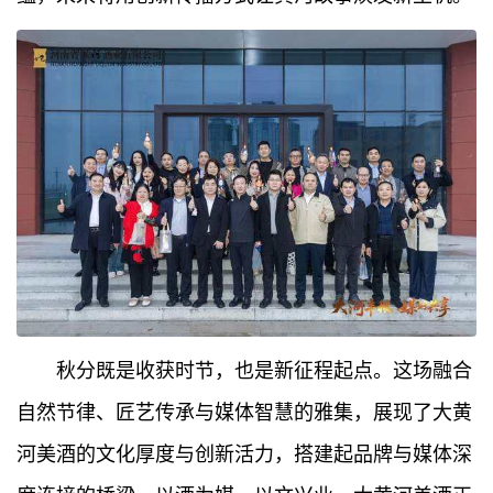
秋分既是收获时节，也是新征程起点。这场融合
自然节律、匠艺传承与媒体智慧的雅集，展现了大黄
河美酒的文化厚度与创新活力，搭建起品牌与媒体深