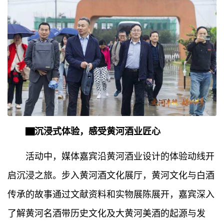
▇沉浸式体验，感受黄河酒业匠心
活动中，媒体嘉宾沿黄河酒业设计的体验动线开
启沉浸之旅。步入黄河酒文化展厅，黄河文化与白酒
传承的故事通过文献资料和实物展陈展开，嘉宾深入
了解黄河名酒带历史文化及大黄河美酒的起源与发