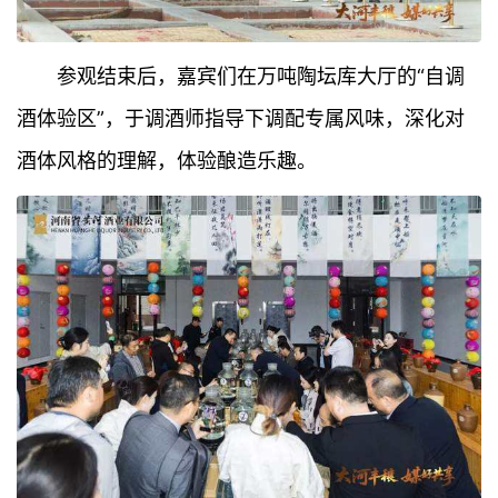
参观结束后，嘉宾们在万吨陶坛库大厅的“自调
酒体验区”，于调酒师指导下调配专属风味，深化对
酒体风格的理解，体验酿造乐趣。