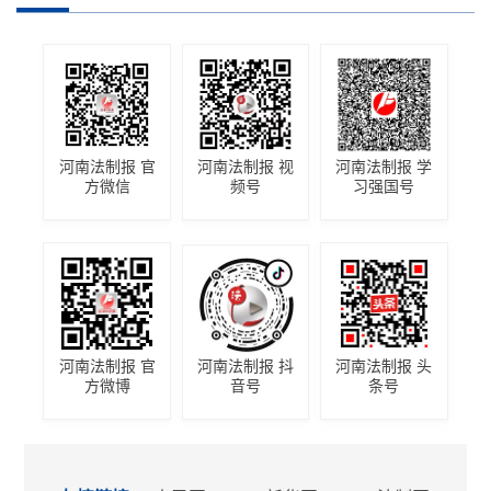
河南法制报 官
河南法制报 视
河南法制报 学
方微信
频号
习强国号
河南法制报 官
河南法制报 抖
河南法制报 头
方微博
音号
条号