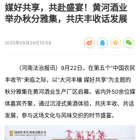
媒好共享，共赴盛宴！黄河酒业
举办秋分雅集，共庆丰收话发展
2025年09月24日10:58
（河南法治报讯）9月22日，在第五个“中国农民
丰收节”来临之际，以“大河丰穰 媒好共享”为主题的
秋分雅集在黄河酒业生产厂区启幕。省内外50余位媒
体嘉宾齐聚，通过沉浸式美酒体验，共庆丰收、共话
发展，参与这场文化与风味交织的时节盛宴。