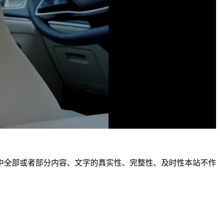
中全部或者部分内容、文字的真实性、完整性、及时性本站不作