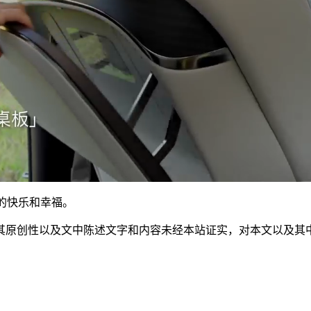
的快乐和幸福。
其原创性以及文中陈述文字和内容未经本站证实，对本文以及其