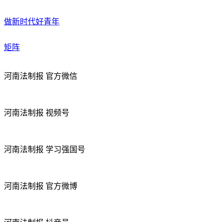
做新时代好青年
矩阵
河南法制报 官方微信
河南法制报 视频号
河南法制报 学习强国号
河南法制报 官方微博