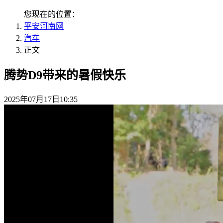
您现在的位置：
平安河南网
汽车
正文
腾势D9带来的暑假快乐
2025年07月17日10:35