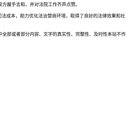
双方握手言和，并对法院工作齐声点赞。
司法成本，助力优化法治营商环境，取得了良好的法律效果和社
中全部或者部分内容、文字的真实性、完整性、及时性本站不作